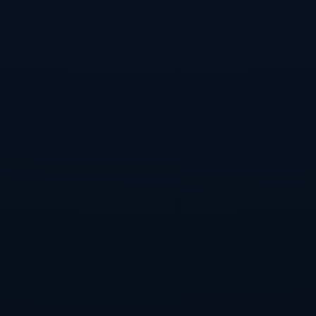
**不过，世界杯这种大赛历来既考验技术，也检验心理素质。
能否在强大的比赛压力下保持冷静，将是这些年轻球员需要面
对的最大难题**。回顾历史，2002年的罗纳尔迪尼奥、1994年
的贝贝托等巴西名宿，都曾在首次世界杯亮相时交出了令人惊
艳的表现。因此，也不妨期待这批年轻前锋能否在绿茵场上复
制传奇。
### **全新的战术选择：为何选择7名世界杯新人？**
主教练蒂特此次的前锋人选安排，显然经过了深思熟虑。带上
多名第一次征战世界杯的新锐，表面看似冒险，实则是一次全
新的战术尝试。相较以往“经验至上”的阵容设计，**如今的巴
西队更注重球员的灵活性和突破能力**。这与现代足球战术中
强调快速反击和边路冲击的趋势不谋而合。
此外，巴西队深厚的人才储备也是主教练敢于大刀阔斧的底气
所在。除了核心内马尔提供稳定性，这些“菜鸟”球员拥有一流