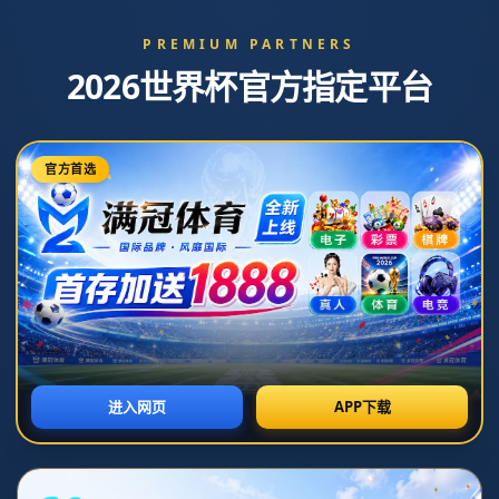
CATEGORIES
Toggl
naviga
NEWS
巴西世界杯大名單內馬爾領銜 9前鋒有7名首次參
加世界杯.
**巴西世界杯大名单：内马尔领衔，9名前锋中7人首次亮相**
在足球界，世界杯如同一场盛大的激情狂欢，而巴西队始终是
这场盛宴中的耀眼明星。2022年卡塔尔世界杯即将拉开大幕，