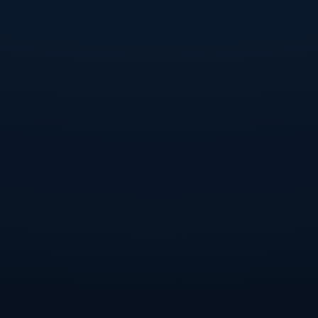
### **年轻新星的世界杯“首秀”前景分析**
对首次亮相世界杯的大批年轻前锋来说，这将是一场严峻的考
验，但也蕴藏着难以预测的惊喜。维尼修斯凭借其速度突破和
左右开弓的射门能力，有机会成为巴西队边路的最大威胁；效
力于热刺的理查利森则以射术和终结能力见长，能为巴西队提
供稳定的进球输出。而安东尼的灵活突破与戏剧性传球能力将
使对手防线时刻紧绷。