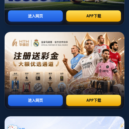
力，多次成为球队的关键球员。他在场上的优异表现不仅赢得
了教练的信任，更获得了球迷的喜爱。在结束青岛足球俱乐部
的使命后，加盟葡萄牙工商联俱乐部成为了刘泽宇职业生涯中
的重要一步。
**为何选择葡萄牙工商联俱乐部？**
葡萄牙作为欧洲足球强国，拥有着极高水平的足球文化和顶尖
的训练设施，这对任何向往提升自我技艺的球员而言都极具吸