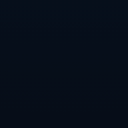
人能力，也有望反作用于国内联赛水平的提升。
在刘泽宇踏上葡萄牙土地的那一刻，他不仅是奔赴个人职足球
业的梦想，更肩负着展示中国足球的新面貌的责任。期待刘泽
宇在葡萄牙工商联俱乐部的这段旅程中，以精湛的球技和顽强
的拼搏精神，为中国足球书写新的篇章。
PREVIOUS：
梅开三度？波尔卡诺娃遭到奥地利乒协精神
控制、恐吓和操纵.
NEXT：
太阳报：客胜曼城后，贝林的母亲和女友随他一
起返回马德里.
RELATED NEWS