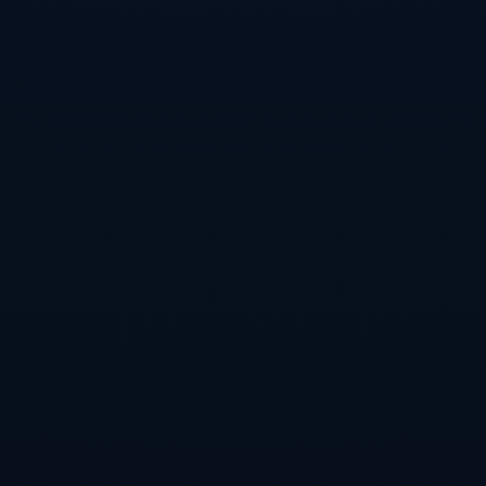
回顾此前中国球员成功的出海案例，不得不提到孙继海、武磊
等。他们凭借自身的努力和不懈的追求，在国外联赛中站稳了
脚跟，并在提升自身职业水平的同时，将经验和技艺带回中
国，为国内足球的振兴贡献力量。这些先例无疑为刘泽宇的留
洋之路提供了宝贵的启示，也为他在葡萄牙的未来打下坚实的
基础。
**中国足球的国际化进程**
刘泽宇的此次转会，再次证明了中国足球正在加速国际化的进
程。越来越多的球员选择走出国门，契合了国内职业球员不断
向外发展、接轨国际的趋势。这种趋势不仅为球员个人职业生
涯提供了更多发展路径，同时也为中国足球的整体提升注入了
新鲜活力。通过国际比赛积累丰富的实战经验，不仅提高了个