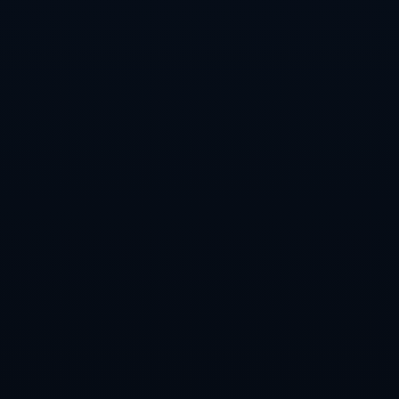
“历史上的今天：双色球1月15日开奖号码一览”
莱昂纳德三分神准砍33分 哈登22+5+8助快船大胜奇才豪取四
连胜
科内利亚诺陷低谷：二传失准老将乏力，发球欠佳教练需总
结
2026年苏超联赛公布更详尽新规
19岁小将连续3场首发踢满全场 曼联主场失4球仍获信任
投入巨资却收效甚微，北京首钢新赛季能否打破困局？
CATEGORIES
公司新闻
行业资讯