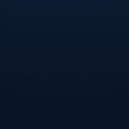
本赛季那不勒斯延续了上赛季的火热状态，喀利杜·库利巴利和
奥斯梅恩等球星的出色表现帮助球队牢牢保持争冠阵营。而国
米和AC米兰则延续了米兰城两强的争霸局面，**前者攻守兼
备，后者则依靠年轻化的崛起稳扎稳打**。