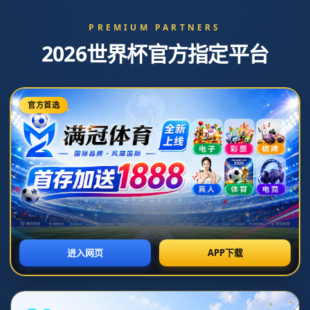
CATEGORIES
Toggl
naviga
NEWS
五大联赛最新争冠形势：西甲意甲胶着，英德法
差距较大.
**五大联赛最新争冠形势：西甲意甲胶着，英德法差距较大**
在每年春暖花开的时节，欧洲五大联赛进入了争冠的白热化阶
段。本赛季，西甲和意甲的**争冠形势扑朔迷离**，多支球队