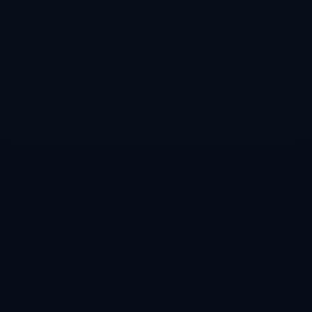
从整体来看，争冠胶着与否往往与联赛的竞争机制、俱乐部的
财政状况以及球队竞技风格息息相关。以意甲和西甲为例，球
队实力更接近加剧了争冠的悬念；而对于拜仁、大巴黎等队而
言，手握更充裕的资源使得他们在联赛中形成天然优势。
在各国五大联赛中，不同的争冠形势恰恰是这些赛事独特魅力
的一部分。无论是胶着竞争，还是“一骑绝尘”，都为即将到来
的赛季收官阶段增添了无尽期待。
PREVIOUS：
我們阿森納是不可戰勝的梗.
NEXT：
22／23賽季歐冠16強首回合多特蒙德1-0切爾西 阿
德耶米長途奔襲驚艷全場！切爾西豪華鋒線屢失良機！.
RELATED NEWS