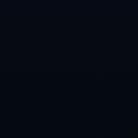
行业资讯
NEWS
耿耿于怀！莫耶斯：我依然是当时的感觉，阿什利-扬摔倒应
判点球.
韩K1联全北现代VS金泉尚武预测分析：全北新帅拿下首胜，
本场主场联赛首秀.
巴黎聖日耳曼卡塔爾沙特之旅預計1500萬歐收入！必要條件
是梅西、內馬爾、姆巴佩比賽登場.
克裏斯蒂談防守進步：靠努力和詹眉的指導我們實現逆轉.
高尔夫中国女子公开赛纪钰爱夺冠.
曼城放棄上訴 羅德裏將因紅牌錯過與阿森納的關鍵戰役.