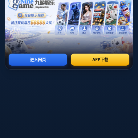
### **意甲争冠：四队混战，谁能笑到最后？**
相比于西甲的“双雄争霸”，**意甲的争冠战局显得更加胶着
**。目前，那不勒斯、国际米兰、AC米兰和尤文图斯都保持着
很高的竞争力，没有哪支球队能够完全拉开差距。