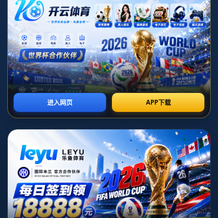
名，也展示了球员们在紧张赛季末期的拼搏精神。值得一提的
是，罗马凭借肖穆罗多夫替补上场后的精彩表现，扳平了比
分，使得比赛充满了戏剧性和悬念。
**比赛回顾**
这场比赛对**罗马**而言意义重大，因为在赛季的倒数第二
轮，每一分都可能左右最终的联赛排名。比赛伊始，威尼斯展
现出顽强的斗志，积极拼抢，在比赛的第16分钟便由前锋卡普
托打破僵局。罗马在比分落后的情况下，显得有些急躁，但他
们并未放弃继续争取进球的努力。