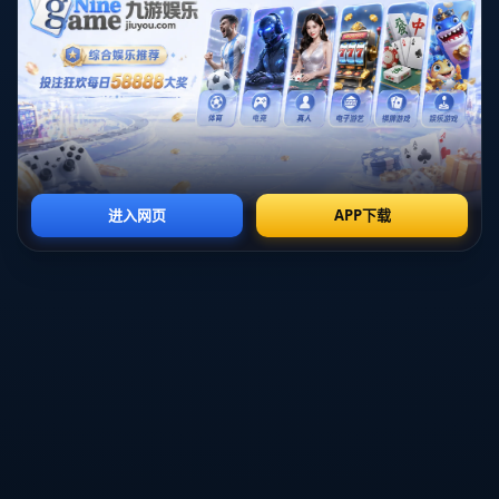
作为替补球员，肖穆罗多夫在第60分钟替换上场，他以敏锐的
跑位和精准的射门让人眼前一亮。在第75分钟，肖穆罗多夫接
到佩莱格里尼的传球后，冷静破门，为罗马扳平了比分。这粒
关键进球不仅使罗马有机会争取更多积分，还振奋了球队的士
气。
*肖穆罗多夫的精彩表现*无疑是这场比赛的亮点。他用实际行
动证明，替补上场的球员同样可以对比赛产生重大影响。这一
瞬间也再次凸显了穆里尼奥更换球员的深谋远虑。
**策略与战术分析**
罗马在这场比赛中，面对威尼斯强大的防守体系，选择了更加
积极地进攻，并在中场加强传控，以拉开对方的防线空隙。面
对这样一支防守严密的球队，耐心和精准的传球是破解对方防
线的关键。这也是为什么肖穆罗多夫能够有效地利用传球创造
机会。