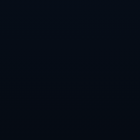
投入巨资却收效甚微，北京首钢新赛季能否打破困局？
CATEGORIES
公司新闻
行业资讯
NEWS
亞足聯確認世預賽40強賽不使用VAR.
科隆主教練：德國隊應邀請克羅斯和穆勒回歸參與歐洲杯！.
女人想让你“搞”，一般会发以下4种消息给你，别不懂.