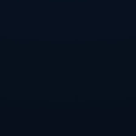
在对手防线紧密且不乏速度的情况下，肖穆罗多夫借助自己灵
活的跑动，多次撕扯对方防线。这一策略不仅化解了威尼斯的
防守压力，也创造了更多的射门机会。
**总结分析**
通过这场比赛可以看出，尽管罗马与威尼斯打成平局，但*肖
穆罗多夫的替补登场*点燃了全场观众的激情，也为球队带来
了宝贵的一分。罗马继续保持在欧战区域的竞争力，而威尼斯
在这个夜晚展示了不屈的战斗精神。
在足球领域，替补球员的作用愈发显得重要，他们往往能在关
键时刻改变比赛的进程。肖穆罗多夫的表现就是一个经典的案
例，充分体现了替补球员的价值。**罗马1-1威尼斯**的比赛再
次说明了足球比赛的不可预测性和无限可能性，也为意甲联赛
增添了别样的魅力。
PREVIOUS：
又一位球星将换队？高管称灰熊今夏或交易