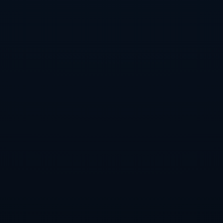
莫兰特 火箭是潜在下家.
NEXT：
北控将完胜山东，杀招出世，邱彪麻烦了.
RELATED NEWS
“历史上的今天：双色球1月15日开奖号码一览”
莱昂纳德三分神准砍33分 哈登22+5+8助快船大胜奇才豪取四
连胜
科内利亚诺陷低谷：二传失准老将乏力，发球欠佳教练需总
结
2026年苏超联赛公布更详尽新规
19岁小将连续3场首发踢满全场 曼联主场失4球仍获信任