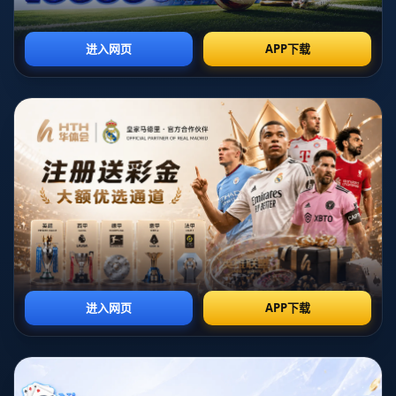
随着时间的推移，罗马的进攻渐入佳境，控球率有所提高。**
主教练穆里尼奥**在下半场调整战术，使球队在进攻端更具威
胁性。这时，一个关键人物开始扮演重要角色——**肖穆罗多
夫**。
**肖穆罗多夫的瞬间**