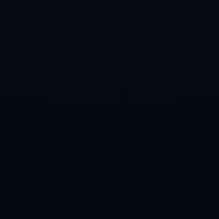
體院醫專合作發展運動醫學 冀培養更多人才 兩奧運獎牌
得主同場.
加沙停火协议关键时刻生变 特朗普“接管”言论引全球哗然.
山西93-100上海，赛后遭遇四个坏消息，潘江+古德温+内线
出大麻烦.
亚洲杯冠军战对阵：梁靖崑vs王楚钦，谁将成为新科男单冠
军？.
CONTACT US
Contact: 问鼎娱乐下载
Phone: 18885840825
Tel: 0512-8212840