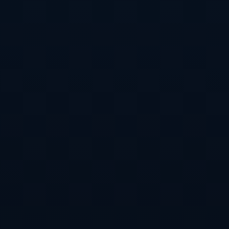
前所未有的经济保障；另一方面，球员们也面对来自粉丝及舆
论对“纯粹职业精神”的质问。
### **巨额报价之下，职业精神与现实的拉锯**
尽管维尼修斯目前对此事表现轻描淡写，但他的队友们显然不
这么认为。皇马更衣室的气氛暗示了更多复杂情绪：皇马作为
*足球最高殿堂*的象征，一直以招揽和维持全世界最优秀的球
员为豪，但在金钱面前的**文化自信**似乎也开始经不起考
验。
这不禁让人担忧是否未来会有更多像维尼修斯这样的年轻球
星，因难以抗拒沙特的巨资邀请而离开欧洲顶级舞台？对于球
迷而言，这不仅仅是个人职业选择的问题，更可能是足坛势力
格局的重要转变。
### **结语**
短期内，维尼修斯离开皇马的可能性似乎较小，但围绕沙特豪