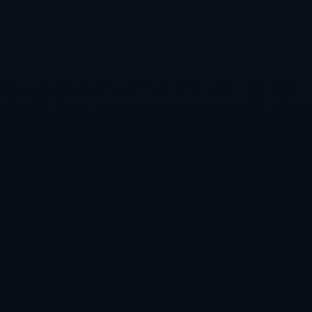
门的绯闻并非空穴来风。在沙特“钞能力”持续搅动足坛的当
前，这样的传闻只会愈演愈烈。
PREVIOUS：
西甲第38輪皇家馬德裏0-0皇家貝蒂斯 本澤馬
造險華金失破門良機.
NEXT：
富安健洋迎歐冠首秀：實現了一大夢想 在歐冠場
上保持平常心.