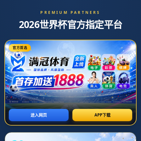
CATEGORIES
Toggl
naviga
NEWS
西媒：维尼修斯当众打趣沙特传闻，但队友们认
为巨额报价难以抗拒.
**西媒爆料：维尼修斯打趣沙特传闻，但巨额报价令队友难以
抗拒**
在现代足球世界，巨额转会费和丰厚薪资的“沙特风潮”正在席