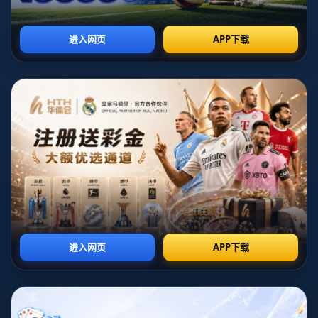
意，但并不能否认沙特联赛的吸引力**。特别是在C罗、内马
尔等巨星相继加盟沙特后，许多欧洲顶级球员已经开始认真权
衡转会的可能性。**
### **吸引力之源：沙特“钞能力”改变足坛格局**
近年来，沙特俱乐部对世界足坛的影响力逐渐攀升，其背后强
大的经济支持成为不可忽视的力量。据统计，2023年夏季转会
窗口，沙特联赛总支出超过9亿美元，成为仅次于英超的第二
大“金主”。这样的“钞能力”让很多球员难以抗拒。