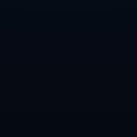
CATEGORIES
公司新闻
行业资讯
NEWS
特洛伊·迪尼（Troy Deeney）：阿森纳不会签下亚历山大·伊
萨克（Alexander Isak） – 米克尔·阿特塔（Mikel Arteta）.
欧冠-姆巴佩破门维尼修斯双响 皇马5-1萨尔斯堡.
無緣歐洲杯？索斯蓋特暗示拉什福德&格拉利什的位置岌岌可
危！.
姆巴佩下賽季離隊令大巴黎感到“背叛”！球隊今夏恐被迫賣
人！.