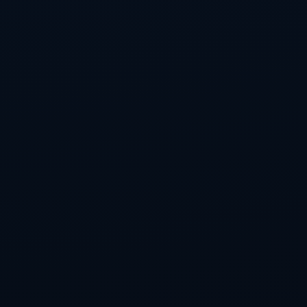
，资源投入和专业指导水准还需要提升。