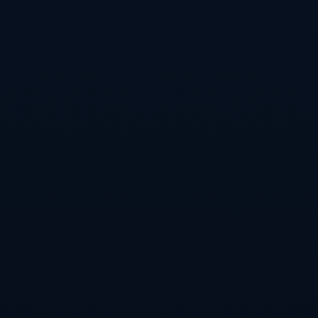
**沙特阿拉伯**凭借近年来的集中投入崛起，在U20亚洲杯中展现出了
不仅展现了其整体配合上的进步，还通过果断、高效的反击打法实现了多
 中国U20：位列第八的背后反思
次中国队在U20亚洲杯中位列第八的成绩，**既是进步的一种体现，也暴
汰赛，这次能够跻身八强已属难得。然而，与晋级四强的日韩澳沙相比，中
**技战术差距**的显现。在本届比赛中，中国队在传控和进攻组织上显
都表现出明显短板。尤其是在对阵沙特队和澳大利亚队的比赛中，中国队
后场组织的不利。
**青训体系的系统性不足**。日韩澳沙四队之所以能够稳定在高水平梯
会通过“百年计划”打造了完善的校园联赛体系，而沙特近年来也积极引