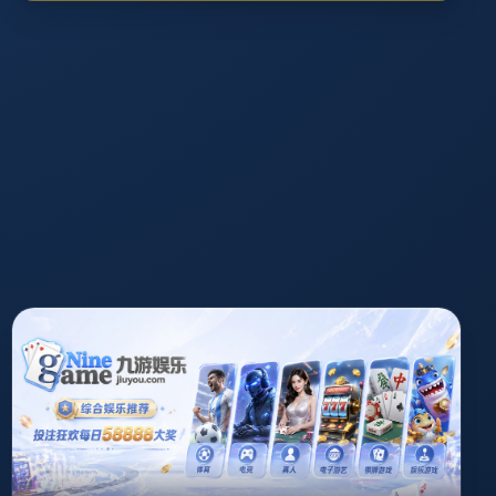
足球现阶段的格局，也为我们提供了探讨年轻力量背后