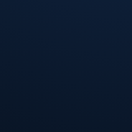
**韩
技术细
通过精
而作为
的赛事