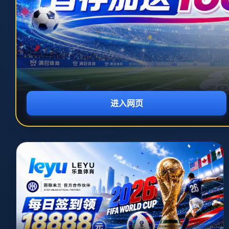
NEWS
支强队
深层原
###
哈兰德36球领跑足坛，曼城3-0大胜水
晶宫，紧追阿森纳2分之差
本菲卡球員轉會收入排名：菲利克斯
1.27億歐居首，內維斯排第6.
羽毛球——马来西亚公开赛：程星／张
驰无缘四强.
美国纽约附近海域一船只倾覆 已致3人
死亡.
节前体育 · 前天10：30.
中医拿下女子草量级格斗澳门站冠军!
张伟丽：头皮发麻.
【含部分剧透】盗火者那么厉害原来