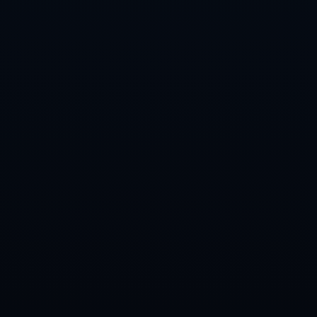
斯永久轉會.
马特里：喜欢本轮DV9踢球方式和比赛态度 莫塔不换他释放
重要信号.
法甲兰斯VS昂热预测分析：兰斯主力中卫+头号射手双双回
归！.
CONTACT US
Contact: 问鼎娱乐下载
Phone: 18885840825
Tel: 0512-8212840
E-mail: admin@zn-wending.com
Add:云南省红河哈尼族彝族自治州建水县盘江乡