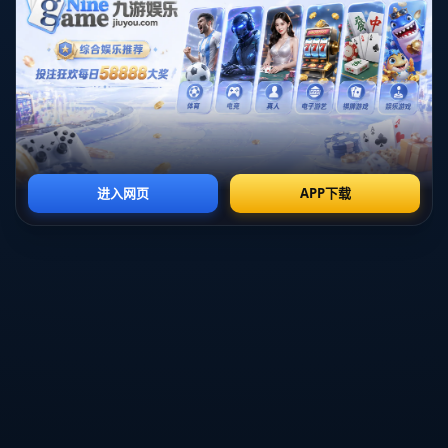
与蔚山现代的交锋让上海申花看到了自己在国际赛场上的挑战
和提升空间。他们需要更加注重防线的稳固性，并在射门效率
上有所突破，以便在接下来的比赛中取得更好的成绩。
**四、两队未来的期许与挑战**
蔚山现代此次胜利增强了其在亚冠小组赛中的竞争力，这无疑
为他们在后续的比赛中增添了信心。球队需要保持这种良好的
竞技状态，继续在接下来的比赛中发挥“团队协作+个人闪光”的
竞争优势。
而对于上海申花而言，这场比赛也是一次重要的“学习机会”。
虽然结果未如人意，但从中可以汲取经验教训，逐步提升队伍
的凝聚力和战术思维，以期在未来的比赛中再创佳绩。
**案例分析：比赛中的转变与调整**