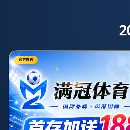
HOME
关于我们
产品中心
NE
CATEGORIES
公司新闻
**德
行业资讯
在刚刚