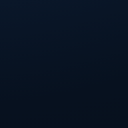
在第15分钟接到贝林厄姆的助攻后，冷静推射破门。
。
效率？*其实答案很简单：他们拥有像小阿扎尔这样的
队的进攻体系更多元化，也更难被防守球员针对。