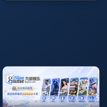
契配合。*这次胜利，也为多特蒙德在本赛季联赛中争
场对阵科隆的比赛中，他再次证明了自己在组织进攻上
送出一记精准直塞，小阿扎尔心领神会，果断起脚射门
展现了才华，还通过积极的逼抢和跑动增强了球队中
。**
传，英超豪门利物浦和西甲的皇家马德里都对他表达
关键助攻无疑证明了他对球队的重要性。