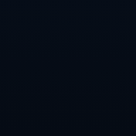
 科隆：防守顽强但漏洞显现
管在比赛中展现了坚韧的防守，但关键时刻还是无法抵挡多特蒙德的多点
有些被动，多次出现传球失误的问题。即便门将多次作出精彩扑救，但整
到担忧。