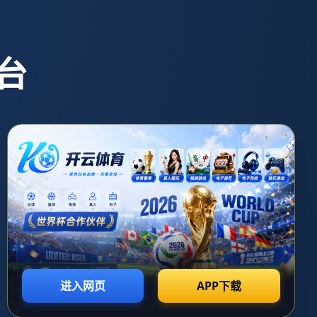
姆助攻小阿紮爾破門.
键的一场胜利。这场比赛不仅展现了多特蒙德队在攻防两端