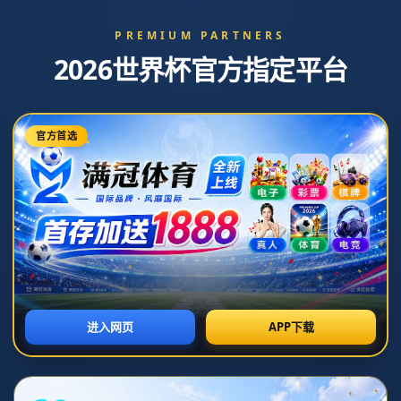
CATEGORIES
Toggl
naviga
NEWS
三级欧战16强全部诞生 皇马&曼联&切尔西成各
自欧战夺冠第一热门.
在欧洲足球历史的长河中，欧战赛场一直是顶级俱乐部们角逐
的最高舞台。随着***欧冠、欧联和欧协联三大欧战赛事16强
的全部诞生***，不仅激旋了球迷的热情，也将本赛季欧洲足