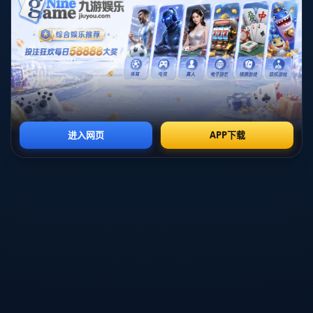
在这些热门球队之间的较量中，表现如何把握关键比赛的重要
性被再三强调。这不仅需要球员在场上的拼搏和战术的绝对执
行力，也需要*团队整体的默契*和战斗精神。举个例子，去年
欧冠决赛中，面对强敌利物浦，皇家马德里在比赛最后阶段所
表现出的顽强韧性，最终帮助他们再度捧起欧冠奖杯，这样的
心理素质和经验对于接下来的淘汰赛来说至关重要。