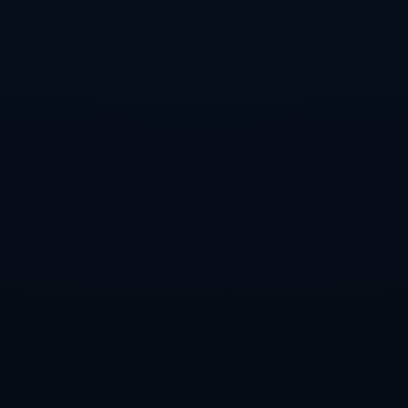
RELATED NEWS
“历史上的今天：双色球1月15日开奖号码一览”
莱昂纳德三分神准砍33分 哈登22+5+8助快船大胜奇才豪取四
连胜
科内利亚诺陷低谷：二传失准老将乏力，发球欠佳教练需总
结
2026年苏超联赛公布更详尽新规
19岁小将连续3场首发踢满全场 曼联主场失4球仍获信任
投入巨资却收效甚微，北京首钢新赛季能否打破困局？
CATEGORIES