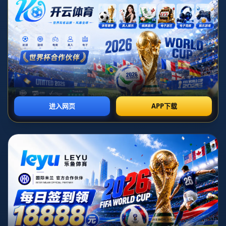
坛的竞争推向了新的**高潮**。其中，皇家马德里、曼彻斯特
联队和切尔西各自高居夺冠热门之列，这不仅引发了球迷的热
议，也让各大博彩公司对赛季最终结果做出新的预测。
**皇家马德里**一直在欧洲赛事中保持着极高的竞技水平。他
们的成功不仅仅体现在拿下多座欧冠奖杯，更在于其在关键比
赛时的表现常常超越预期。这也是为什么在本赛季的欧冠淘汰
赛中，皇马被看作是最有可能摘得桂冠的球队之一。其强大的
阵容深度，加上几位关键球员的出色发挥，让皇马在任何时候
都能从容应对**高强度**的赛事。
**曼彻斯特联队**在本赛季欧联杯的表现同样引人注目。在经
历过一段动荡和重建期后，曼联再次找到了状态。***新任主
教练***通过调整战术和激发球员潜力，使球队的整体实力得
到了显著提升。尤其是球队在小组赛阶段所体现出的稳定性，
让他们一举成为欧联杯夺冠的热门之一。曼联近年来在转会市
场上的投入也开始见到回报，为他们在多线作战中提供了*强