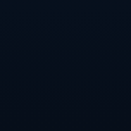
的对决，感受足球的魅力。
PREVIOUS：
足球科普百科图书“足球学校”出版 获体育界
名家推荐.
NEXT：
星光映万家，习主席新年贺词赞扬中国体育健儿.