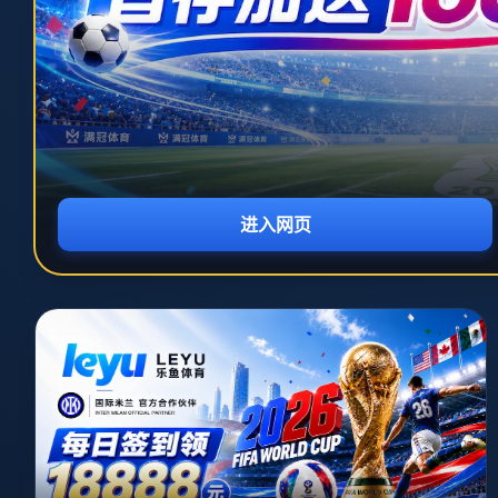
NEWS
潜在影
###
英超第16輪阿森納3-0南安普頓 拉卡澤
特破門厄德高建功.
**N
显得尤
弗拉博塔離開尤文 謝謝俱樂部讓我圓
大挑战
夢.
###
本赛季英超球员各项赛事参与进球榜：
萨拉赫51球居首，哈兰德次席.
多特豪取对弗赖堡7连胜，历史交锋全
面占优
[冰雪]中国女子冰球队无缘2026冬奥会
正赛.
歷任利物浦隊長一覽.
亞冠小組賽第2輪蔚山現代3-1上海申花