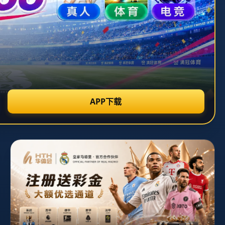
响。
 欧文与东契奇：超越篮球的联系
BA球队的成功不仅仅依赖于球员的篮球天赋**，还涉及到团队协作和心
为重要。**欧文以其独特的个性和出色的篮球技巧**著称，他深知竞技
。通过保持与东契奇的沟通，欧文展现了他作为前辈和队友的责任感。
 交易后的心理支持：关键时刻的情绪稳定