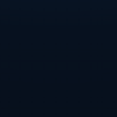
文与东契奇之间的联系，主要是为了帮助东契奇在这个敏感阶段保持一种*
情绪的波动会直接影响到个体的表现和决策能力。作为备受瞩目的年轻球
于达拉斯独行侠整个球队的未来也至关重要。
 案例分析：巨星之间的情感联系如何影响团队
A历史上，有很多明星球员之间的**情感联系对球队产生了显著的影响**
芝加哥公牛的辉煌，更成为篮球历史上的佳话。类似的，欧文与东契奇的
*这种联系不仅限于场上**，更延伸到场下的支持和鼓励，帮助球队渡过难
 总结：关注球员情绪，成就团队辉煌
竞技体育中，球员的**情绪和心理健康越来越受到重视**。凯里·欧文与
支持在优化球员表现和团队凝聚力中的重要性。通过保持密切联系，欧文
供了心理保障。这种关心和支持，正是球队由内而外焕发活力的关键所在
述，通过理解**名记所透露的欧文和东契奇之间的情感联系**，我们可
不仅提供了一个新的视角来理解球员之间的互动，也为未来更多的团队合