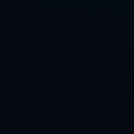
P
RE
“历
莱昂