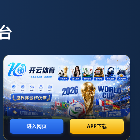
主要的是关心他的情绪.
鲁克林篮网和达拉斯独行侠的交易消息引发了广泛讨论
信息，自交易完成后，**凯里·欧文一直和卢卡·东
东契奇之间的联系**以及这种联系对球员个人和团队的