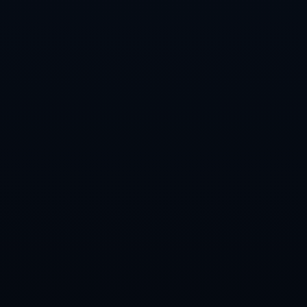
REVIOUS：
2023-2024賽季西班牙足球甲級聯賽賽程表.
NEXT：
LATED NEWS
史上的今天：双色球1月15日开奖号码一览”
纳德三分神准砍33分 哈登22+5+8助快船大胜奇才豪取四连胜