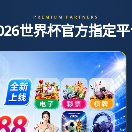
新闻中心
联系方式
WS
名记：交易后欧文一直和东契奇保持联系 最
A，各种交易频繁发生，但有几笔交易会特别引人注目。**近日，关于布
这不仅关乎球员的专业技术，更关乎他们的情绪和心理状态。根据名记透露的
持联系**，这引发了球迷和媒体的高度关注。本文将深入探讨**欧文与