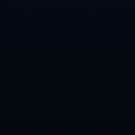
ESPN報道：馬競對簽下阿爾瓦雷斯預期更高，費用可能達到
約6000萬歐元.
科雷亞真把自己當成歐洲聯賽的必備選手了 拉普拉塔大學生
簽他簡直是癡人說夢.
CONTACT US
Contact: 问鼎娱乐下载
Phone: 18885840825
Tel: 0512-8212840
E-mail: admin@zn-wending.com
Add:云南省红河哈尼族彝族自治州建水县盘江乡