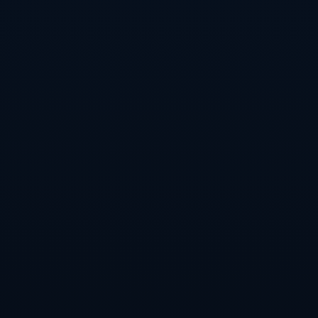
PREVIOUS：
主持：巴乔你有什么遗憾吗巴乔泪崩：有
的……我有过一个遗憾.
NEXT：
羽毛球——马来西亚公开赛：程星／张驰无缘四
强.