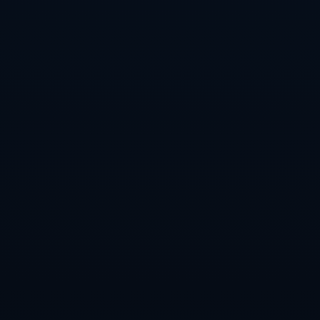
RELATED NEWS
“历史上的今天：双色球1月15日开奖号码一览”
莱昂纳德三分神准砍33分 哈登22+5+8助快船大胜奇才豪取四
连胜
科内利亚诺陷低谷：二传失准老将乏力，发球欠佳教练需总
结
2026年苏超联赛公布更详尽新规
19岁小将连续3场首发踢满全场 曼联主场失4球仍获信任
投入巨资却收效甚微，北京首钢新赛季能否打破困局？
CATEGORIES