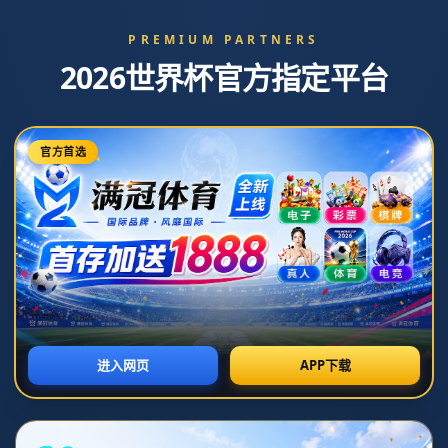
CATEGORIES
Toggl
naviga
NEWS
马切达：3队欧冠出局是对意大利足球的沉重打
击 欧战没人会施舍你.
**前言**