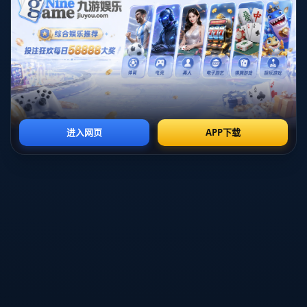
利，不仅反映出了球队竞技状态的下降，也暴露出意甲联赛在
人才培养、比赛强度等方面的问题**。面对英超、西甲等联赛
的强劲对手，意甲亟需从根本上寻找提升的途径。
**欧战竞争的残酷**
每一个赛季的欧冠比赛都是一场不折不扣的战争。没有一支队
伍能轻易获胜，各队若想取得佳绩，必须要具备深厚的实力和
超强的心理素质。马切达强调：“**欧战没人会施舍你**”，这
句话正凸显了欧战的竞争残酷性。比赛中的每一个细节都可能
决定胜负，而意甲球队显然需要更多的准备和投入。
**案例分析：尤文图斯与亚特兰大**