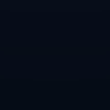
RELATED NEWS
“历史上的今天：双色球1月15日开奖号码一览”
莱昂纳德三分神准砍33分 哈登22+5+8助快船大胜奇才豪取四
连胜
科内利亚诺陷低谷：二传失准老将乏力，发球欠佳教练需总
结
2026年苏超联赛公布更详尽新规
19岁小将连续3场首发踢满全场 曼联主场失4球仍获信任
投入巨资却收效甚微，北京首钢新赛季能否打破困局？
CATEGORIES