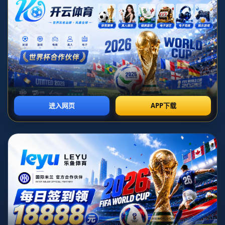
近年来，意大利足球在欧洲赛场上的表现引发了广泛讨论。随
着三支意甲球队在欧冠中的早早出局，许多人开始质疑意大利
足球是否还具备昔日的辉煌。马切达在接受采访时直言：“三队
欧冠出局是对意大利足球的沉重打击，欧战没人会施舍你。”这
不禁让我们反思意大利足球在激烈竞争的欧洲赛场上所面临的
挑战。