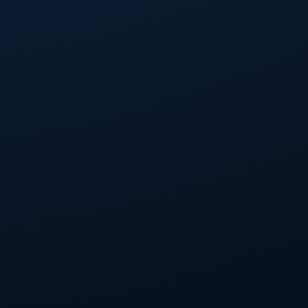
丰富经验和沉着冷静的比赛风格，将直接影响球队在场