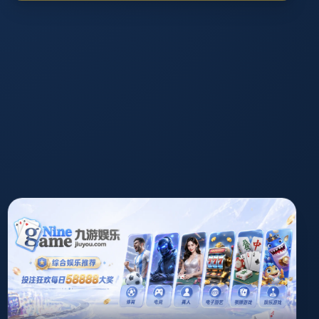
全新的活力和希望。
闻名。他在过往的职业生涯中，多次帮助球队取得优
不可或缺的一员。因此，他的加盟对于任何球队来说都
发展注入了新的动力。
仅仅是球队在中场位置上的重大补强，更是提升球队
水平。他的加入既能稳定中场局势，又能带动年轻球