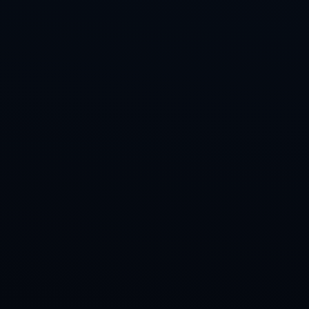
总而言
队的整
PRE
RE
“历
莱昂
科内
20
19