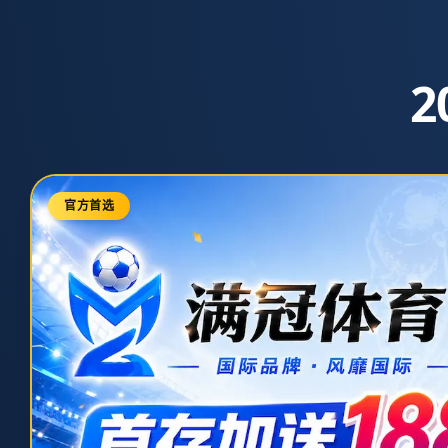
HOME
关于我们
产品中心
NE
CATEGORIES
公司新闻
**博
行业资讯
近年来