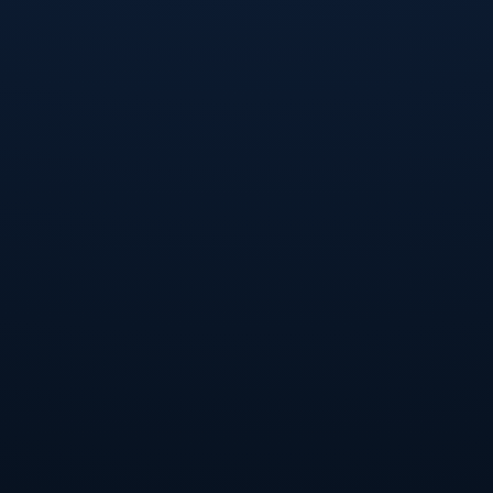
于利雅得青年人来说，博纳文图拉的到来具有双重意义**。一方面，他的