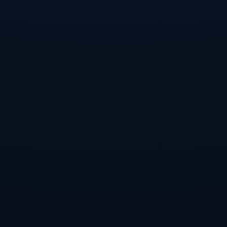
现和战术执行力。而另一方面，他的加盟也大大提高了球队在国际舞台上
机会奠定了坚实基础。
来看一个实实在在的案例：当米兰年轻的中场球员托纳利首次看到博纳文
课题”。即使在意大利，这样的才能也并不多见。他的灵活性和技巧深深
和有创造力。
纳文图拉的到来，人们对利雅得青年人未来赛季的成绩充满期待。这位**
队迈向国际化的步伐。不难预见，博纳文图拉在接下来的比赛中，将继续发
。