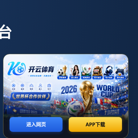
年人.
息无疑成为了近期球迷和媒体关注的焦点。这位意大利