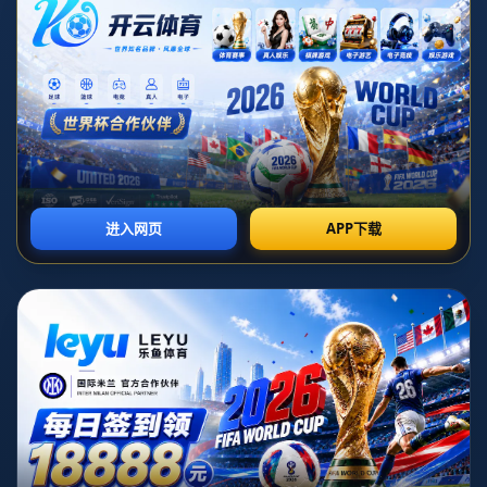
事，这场比赛不仅关乎积分榜的排名，更体现了两队之间实力
与策略的直接较量。分析这场比赛将为广大球迷提供更深入的
理解和参考。
**图卢兹近期表现**
图卢兹在本赛季的法甲联赛中扮演着重要角色。尽管他们尚未
跻身顶尖球队的行列，但他们在赛季初的表现依旧值得肯定。
图卢兹在本赛季的几场比赛中表现坚韧，与多个强队打得难解
难分，这表明他们具备搅局者的潜质。尤其是在主场，他们往
往能够凭借主场优势以及球迷助威形成不小的压力。如果我们
回顾以往与巴黎圣日耳曼的交锋，图卢兹偶尔能够创造惊喜，
打破对手的节奏。这对于那些希望在比赛中看到更多悬念和反
转的观众来说，图卢兹无疑是值得关注的。
**巴黎圣日耳曼的挑战**
作为法甲的霸主，巴黎圣日耳曼在每场比赛中都是媒体和球迷