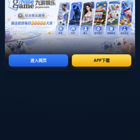
用定位球和角球的机会来增加进球的可能性。
**案例分析：以往交锋回顾**
回顾两队的历史交锋，不难看出巴黎圣日耳曼在整体胜率上占
据绝对优势，但图卢兹也并非没有狙击成功的历史。例如在
2018年的一次主场对决中，图卢兹成功逼平了这支法甲豪门，
这场比赛让人记住了图卢兹的顽强和斗志。这给球迷们传递了
一个信息：在足球世界里，没有什么是不可能的。