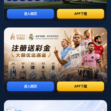
讨论的焦点。本赛季，他们依旧展现出华丽的进攻和稳固的防
守，然而面对近期状态回升的图卢兹，他们需要更加小心。在
最近几场比赛中，巴黎圣日耳曼因为**伤病和球员轮换问题
**，曾在比赛中过于轻敌而付出代价。为了稳住榜首的位置，
巴黎圣日耳曼必须**确保关键球员**如姆巴佩、内马尔等能够
在比赛中发挥出色。此外，战术上的灵活调整也是主教练需要
考量的重要因素。
**比赛策略分析**
- ***图卢兹策略***: 面对巴黎圣日耳曼的强大攻击力，图卢兹
可能会选择保守的防守反击战术。他们的目标是用密集防守化
解对方的进攻，并通过快速反击和定位球寻找机会。图卢兹需
要确保中场的控球率，以削弱巴黎圣日耳曼的中场控制。
- ***巴黎圣日耳曼策略***: 对于巴黎圣日耳曼而言，控球和高
效的传球配合是他们进攻的关键。姆巴佩和他的搭档需要不断
施压图卢兹的后防线，并寻找防线的空档进行突破。同时，利