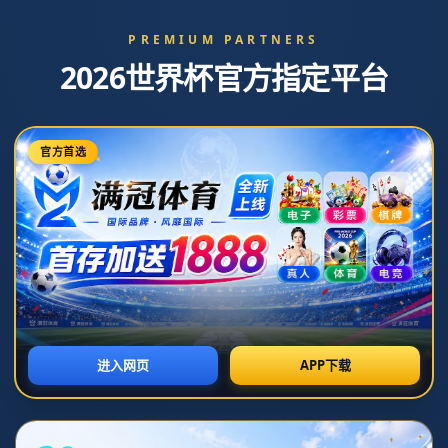
CATEGORIES
Toggl
naviga
NEWS
葡萄牙1球小勝斯洛伐克 羅伯托·馬丁內斯：球隊
雖然獲勝，但踢得並不好.
**葡萄牙1球小胜斯洛伐克，罗伯托·马丁内斯坦言胜不如意**
在最近的一场欧洲杯预选赛中，葡萄牙以1:0小胜斯洛伐克。然
而，赛后葡萄牙主教练罗伯托·马丁内斯的言论却引发了广泛的