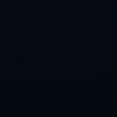
贝赫拉米：国米对热那亚的表现并不出色，但能赢球至关重
要.
古德溫砍下26分5籃板6助攻5搶斷 劉顏誠貢獻20分 江蘇隊在
加時賽中戰勝廣州隊送其10連敗.
[流言板]个人首次英超单场传射，内托当选切尔西4-0圣徒队
内最佳6亮8回复.
中超联赛首轮精彩瞬间：申花锋霸传射模仿库里庆祝(图).
CONTACT US
Contact: 问鼎娱乐下载
Phone: 18885840825
Tel: 0512-8212840