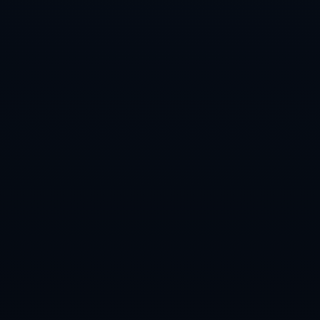
CATEGORIES
公司新闻
行业资讯
NEWS
手铐戴成卡地亚，同款毛衣卖脱销…刺杀医保巨头CEO枪手
最新庭审又出神图.
馬競簽下切爾西中場加拉格爾，轉會費4200萬歐元.
2022年歐美杯決賽時間.
克裏斯蒂談防守進步：靠努力和詹眉的指導我們實現逆轉.