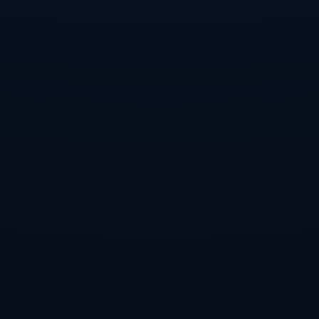
础。当然，**作为球队的代言人，主帅必须明智地利用媒体平
台，以消除可能对球队稳定性产生影响的误解**。在这令人错
综复杂的环境中，如何保持专注于球队和应对外部挑战，是任
何一位职业教练所必须具备的核心能力。
PREVIOUS：
記者解讀 卡斯特羅熱身戰績不佳 沙超杯或成
最後機會.
NEXT：
前锋连锁交易 那不勒斯有意霍伊伦 曼联解约金方
式签奥斯梅恩.
RELATED NEWS
“历史上的今天：双色球1月15日开奖号码一览”