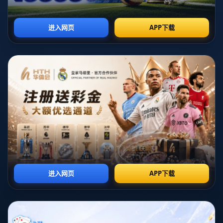
**对球队的重视不可动摇**
尽管媒体上的风言风语不绝于耳，但作为一名承担重任的教练
员，主帅的首要职责始终是维持球队的竞技状态和提升团队的
整体能力。**就这一点而言，霍芬海姆主帅仍然将大部分精力
投入到球队的发展中**，无论是在球员训练中投入精力，还是
在赛季备战中制定战术，主帅的核心关注点不变。
举个例子，在本赛季开始阶段，霍芬海姆主帅推出了一项新的