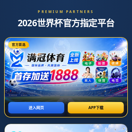
CATEGORIES
Toggl
naviga
NEWS
意甲-莱奥破门特奥建功 AC米兰2-1客胜科莫.
**意甲激战：莱奥破门特奥建功，AC米兰2-1客胜科莫**
在本轮意大利足球甲级联赛的精彩对决中，**AC米兰**以2-1
的比分力克科莫，为本赛季的争冠之路增添了一抹亮色。本场
比赛中，莱奥与特奥的出色发挥成为焦点，帮助AC米兰在客场