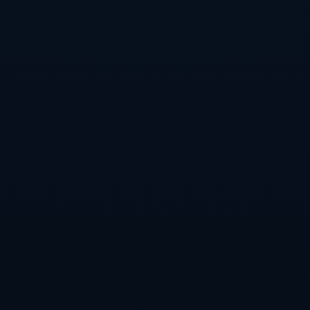
### **未来潜力：状态调整与默契培养是关键**
周琦作为中国男篮的核心人物，他的成长不仅代表了个人的成
功，更关系到中国篮球的整体发展。虽然***目前的状态略显
生疏，但他的技术能力和经验依旧毋庸置疑***。无论是高位
策应的精准性，还是护框能力的独到之处，他仍然是任何球队
的战术核心。
当前摆在他面前的核心任务，就是在教练的指导和队友的配合
下，逐步提升自己的场上感觉和信任默契。可以看到，近期球
队也开始通过更多战术尝试让其融入比赛，比如增加内线跑
动、利用挡拆牵制对手等，这些都说明他还有巨大的提升空
间。