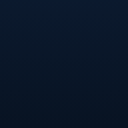
2. **战术体系**：随着联赛发展，各队伍战术配置在不断更
新，周琦需要适应新的战术演变，同时强化自己作为中锋的角
色定位。
类似的例子不乏先例。**姚明**刚从NBA回到国内进行男篮国
家队集训时，也曾因为战术调整和默契问题一度发挥失常。但
后来通过持续的磨合与战术训练，终于找回了团队协作的重要
节奏。对于周琦来说，同样的挑战需要通过时间逐步解决。