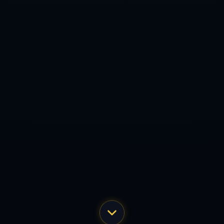
CONTACT US
Contact: 问鼎娱乐下载
Phone: 18885840825
Tel: 0512-8212840
E-mail: admin@zn-wending.com
Add:云南省红河哈尼族彝族自治州建水县盘江乡
Copyright 2024
问鼎娱乐· (CHINA)官方网站 - wending官网
All Rights by
问鼎
娱乐下载