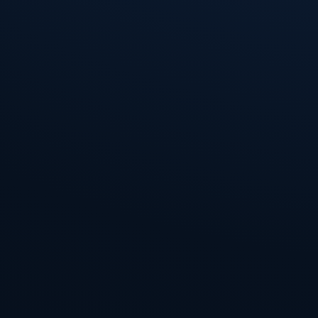
值得注
向我们
例。
从管理
能力往
此次英
宕起伏