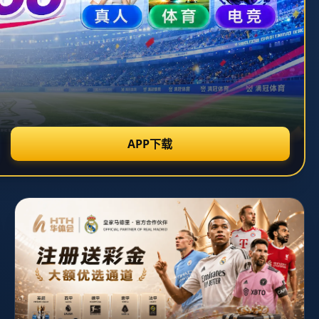
题：顽强精神与技术较量中的曼联胜利**
始，阿森纳队就显现出强烈的进攻欲望。在上半场，大卫·路易斯的精彩
勇扑救化解。反观曼联，在比赛中段却因一张意料之外的红牌陡增难度，
为了这场比赛的重要**转折点**。
这次意外非但没有削弱曼联的斗志，反而激发了球队更强的求胜欲望。在
领队的精准指挥下，球队采取灵活的战术调整，通过稳固防守与犀利反击不
大战的重要时刻。
球大战，精神与技术的较量达到巅峰。曼联队员们稳如泰山，各个踩准节
表现也一次次扑灭了阿森纳的进球希望，这不仅仅是个人的胜利，更是团队合
胜阿森纳，还用实际行动诠释了什么是紧密协作与无畏挑战。