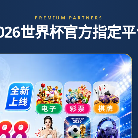
新闻中心
联系方式
WS
2022賽季上海申花足球俱樂
022賽季上海申花足球俱樂部介紹
情從不止步，作為中國足壇傳統豪門之一的**上海申花足球俱樂部**，在