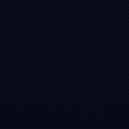
022年受疫情影響，中超聯賽的比賽模式有所改變，但上海申花仍然在困
者，申花始終沒有輕言放棄。值得注意的是，在這個賽季中，許多新秀球
例分析：經典比賽**
對陣強敵的比賽中，**上海申花憑藉朱辰杰在比賽最後階段的關鍵頭球破
充分體現了申花永不放棄的精神，既保證了球迷的期待，又體現了俱樂部
球迷與文化的重要性
支城市足球俱樂部，上海申花的成功與背後龐大的球迷基礎息息相關。**
2賽季繼續用歌聲與呐喊為球隊加油助威，即使聯賽因特殊環境導致無觀眾
化讓申花不僅是一支足球隊，更是上海城市精神與文化的象徵。
望未來
2賽季上海申花足球俱樂部的表現，無疑再次證明了他們在中國足壇的重要
信心與活力。球迷們對於俱樂部未來的期待也更加高漲，相信上海申花將