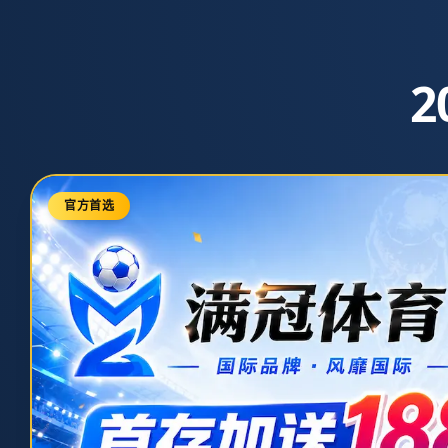
HOME
关于我们
产品中心
NE
CATEGORIES
公司新闻
# 2
行业资讯
足球激