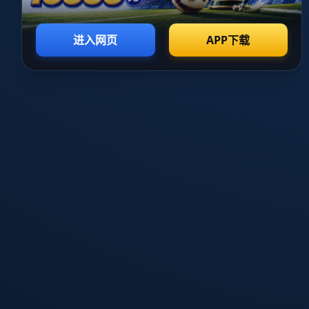
资格.
愛德華茲：我們需要振作 會得到理想結
果.
CONTACT US
Contact: 问鼎娱乐下载
Phone: 18885840825
Tel: 0512-8212840
E-mail: admin@zn-wending.com
Add:云南省红河哈尼族彝族自治州建水县
盘江乡