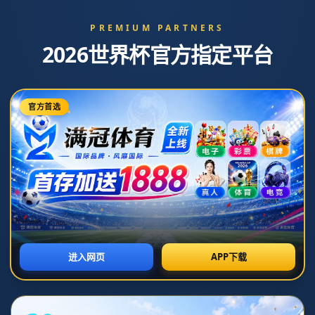
CATEGORIES
Toggl
naviga
NEWS
荷蘭隊官宣主帥德波爾下課.
**荷蘭隊官宣主帥德波爾下課：新時代的開始？**