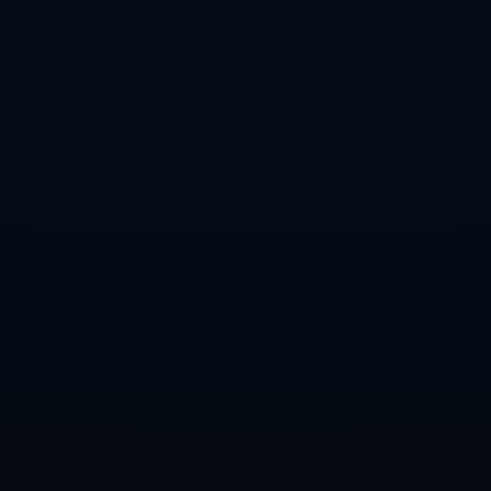
19岁小将连续3场首发踢满全场 曼联主场失4球仍获信任
投入巨资却收效甚微，北京首钢新赛季能否打破困局？
CATEGORIES
公司新闻
行业资讯
NEWS
克裏斯蒂談防守進步：靠努力和詹眉的指導我們實現逆轉.
滕哈赫：小麥的態度是大家的榜樣，謝菲聯踢城刺都很出色.
利雅得勝利CEO談C羅對沙特國家足球產業未來的重要性.