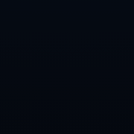
国乒亚洲杯20日赛程表来了.
荷蘭隊官宣主帥德波爾下課.
外交部：关心台海和平稳定就应当恪守一个中国原则.
熱刺主帥：球隊要增加收入，最直接的辦法就是多踢比賽！.
葡超第22輪葡萄牙體育2-0埃斯托裏爾 貝萊林、特林康破門取
聯賽2連勝.
CONTACT US
Contact: 问鼎娱乐下载
Phone: 18885840825
Tel: 0512-8212840