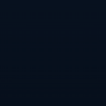
从过往案例看，这样的惊艳表现往往预示着天才球员即将迎来
爆发性成长。例如，卢卡·东契奇（Luka Dončić）在新秀赛季
对阵火箭时砍下33分，通过一次关键表现在关键时刻完成逆
转；类似地，克内克特这场对阵强队的华丽表演，或许将成为
他职业生涯真正的起点。
NBA的赛场上，从来不缺少像克内克特这样天赋横溢的新人。
但能够如此快速融入比赛节奏，并在极高的对抗强度下实现单
场爆发，足以让他从一众新人中脱颖而出。对于他来说，这或
许只是他的**辉煌篇章**的序幕，而对手则需要开始重新审视
这个菜鸟的名字：克内克特。