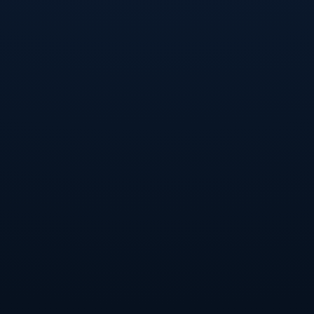
的得分能力，也证明了他的全局意识达到了让人惊讶的新高
度。
值得一提的是，湖人防守中的一大致命缺陷，就是在防守接替
和协防时频繁漏人。正是这样的防守漏洞，让克内克特在几个
回合里连续利用掩护多次完成中距离投篮，逐渐让湖蜜意识到
这场比赛的崩盘在所难免。
### **新人崛起：克内克特的未来可期**
年轻球员克内克特在本赛季仅仅出战几场比赛，但他的表现早
已吸引了无数关注。本场比赛的37分让他成为讨论焦点，而**
第三节5分钟狂砍21分的壮举则更是助推其直接锁定最佳新秀
候选人之一**。专家评价他为“罕见的全能得分手”，并表示他
或许是未来联盟中最有潜力接管比赛的球员之一。