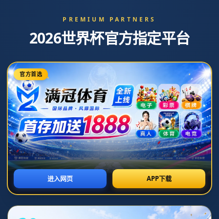
CATEGORIES
Toggl
naviga
NEWS
小克讓湖蜜橫著走 菜鳥克內克特狂砍37分 第三
節5分鐘豪取21分.
**小克讓湖蜜橫著走：菜鳥克內克特狂砍37分，第三節5分鐘
豪取21分！**
在NBA赛场上，新人辈出的故事屡见不鲜，但能够以**一场惊