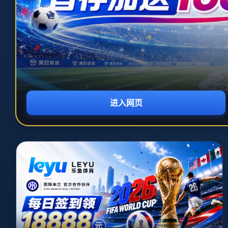
NEWS
和內馬
殺**
宕起伏
以总理称可在沙特建立巴勒斯坦国 多国
发声：违反国际法准则.
---
2023澳大利亞／新西蘭女足世界杯積分
###
榜.
面對老
网球联合杯：高馨妤再赢女单对决 中国
之一*
队跻身八强.
射被皇
拉菲尼亞決心留在歐洲和巴薩 羅馬諾報
這次撲
道.
準，而
[NBA]西蒙斯28分 开拓者客场险胜爵
威脅並
士.
馬時的
经纪人：国米和皇马有意卢库米？这证
明他得到认可，我们很高兴.