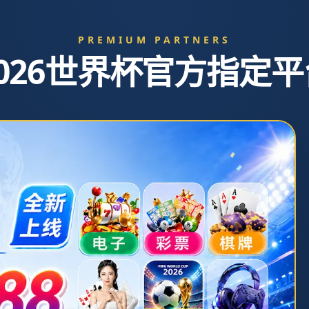
新闻中心
联系方式
WS
21／22賽季歐冠1／8決賽首回合巴黎聖日耳曼1-0皇家
姆巴佩絕殺，梅西失意——巴黎聖日耳曼1-0皇家馬德里"的高光與遺憾**
021/22賽季歐冠1/8決賽的哨聲響起，巴黎聖日耳曼對陣皇家馬德里的