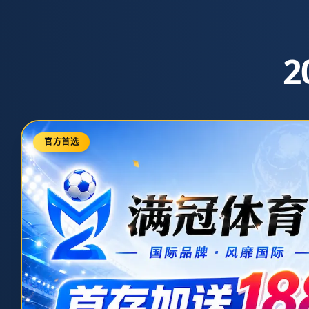
HOME
关于我们
产品中心
NE
CATEGORIES
公司新闻
**"
行业资讯
隨著2