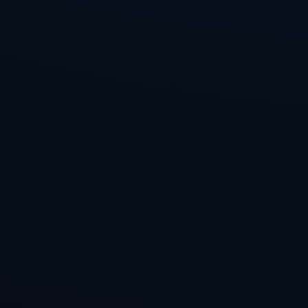
作為*
得注意
期待他