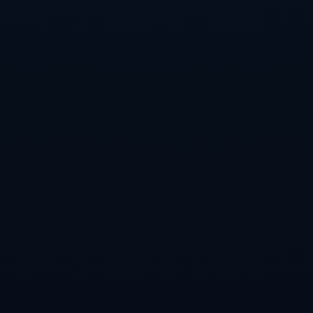
*現役最炙手可熱的年輕巨星之一**，姆巴佩這場比賽佔據核心舞台。他
的是，這位年僅23歲的前鋒已經深深刻在歐冠歷史中。本場比賽的絕殺
未來在歐冠賽場上的更多精彩表現。