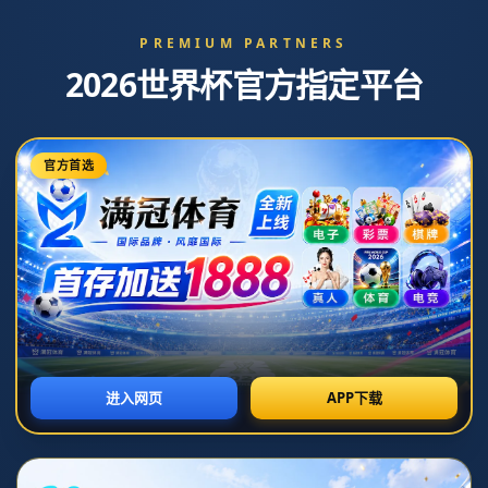
CATEGORIES
Toggl
naviga
NEWS
意甲第25輪羅馬1-0尤文圖斯 曼奇尼遠射定江
山！基恩登場30秒染紅！.
**意甲第25轮：罗马力克尤文图斯，曼奇尼加冕英雄！**
在上周末意甲第25轮的焦点战中，罗马队主场迎战强敌尤文图
斯。这场对决不仅吸引了大量关注，更因一系列戏剧性事件成