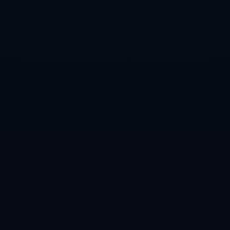
公司新闻
行业资讯
NEWS
履职为民这一年｜全国政协委员李宝聚：把农业科研作为一
生的事业.
尚帕尼：今天文班斯的表現有些拼盡全力 如果他每場比賽都
能拿下50分 那就讓他繼續保持這種狀態吧.
世界杯歷史上的比賽用球.
曼联回暖中隐忧暗藏 B席引沙特豪门关注 中场核心或投皇马
王楚钦夺冠后发博.
[乒乓球]孙颖莎收获新加坡大满贯女单冠军.