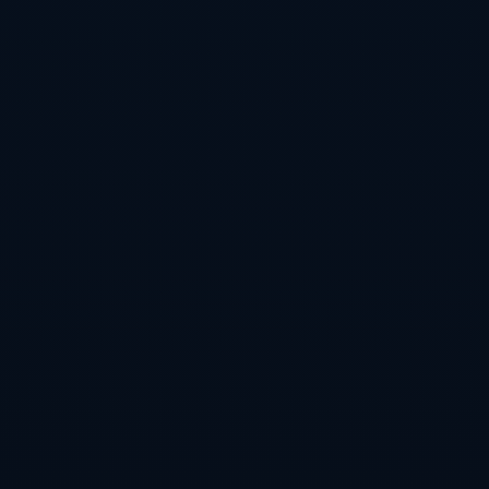
赛后数据统计显示，东子全场砍下高分外加多次助攻和抢断，
用一份极其全面的数据单诠释了何为“全能老将”。但比数字更
动人的，是他在球队体系中的价值和他对年轻队友潜移默化的
影响。赛后采访中，几位小将不约而同提到：“只要东子在场，