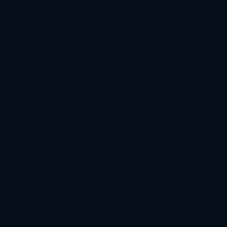
我们就会特别安心。”这种安心感，来自于他关键球的处理，更
来自于他多年来一次次在困难时刻站出来、一场场硬仗中扛着
球队前行所沉淀下来的威望。东子并不是在用一两场的爆发证
明自己，而是在用漫长岁月的坚持告诉新人：真正的职业精
神，是哪怕经历伤病与质疑，也从不向时间低头。
更值得一提的是，东子在场外依旧保持着令人钦佩的克制与低
调。无论赛前训练还是赛后恢复，他都是球队最早到、最晚走
的那一批人。年轻球员或许天赋更出众，但在训练场上谁都很
难比他更投入。有人曾在球队基地的灯光下多次见到这样的画
面：训练课结束许久，主馆早已安静下来，角落的篮筐下仍传
来篮球击地与擦网的声音，走近一看，是东子在一个人苦练他
在比赛中未能投中的那几次出手。他对自己的要求一向苛刻，
从不满足于“差不多就行”。也正是这种近乎“完美主义”的自我
要求，让他的竞技状态在同龄人逐渐淡出舞台时，仍能保持在
高水平线上徘徊，甚至时不时迸发出惊人的能量。