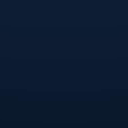
多次完成精准的远投，用稳定的三分打开局面，更通过频繁的
持球掩护与挡拆配合撕开对方防线。当对手开始收缩防守、加
强对他个人火力的限制时，东子立刻调整打法，将更多精力投
入到串联与梳理进攻上。一个不经意的背后传球，一次恰到好
处的空切助攻，都让队友在舒适的出手节奏中找到自信。数据
只是表象，真正拉开差距的是他对比赛局势的阅读和那份“心里
有底”的气场。每当比分稍有胶着，他总能用一记稳定的中投或
者一次强硬的突破打破僵局，仿佛在用实际行动告诉队友：别
慌，有我在。
然而这场比赛真正的分水岭出现在第三节。当对手在中场休息
后明显加强了身体对抗和节奏冲击，试图用高强度防守和快速
反击消耗东子的体能时，这位老将却给出了更具说服力的回
应。他在防守端回撤速度丝毫不减，多次提前预判传球线路完
成抢断，又在篮板争夺中毫不退缩，即便身边围着的是年轻气
盛的对手，他依旧一次次抢到关键的后场篮板。进攻端，他的
脚步依旧细腻，利用节奏变向甩开防守者之后的拉杆上篮，引