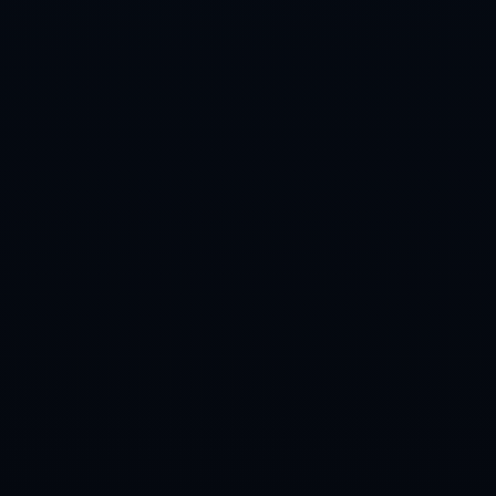
锡安22+9麦科勒姆12分 鹈鹕主场轻取马刺_篮板_助攻_NBA.
加蘭調侃米切爾的扣籃力度不再如昔日那般強勁，畢竟歲月
漸漸逼近三十。.
（台海观澜）“小三通”春运潮折射两岸交流合作是民心所向.
辽宁男篮表现亮眼，但杨鸣仍需回答三个关键问题
阿德耶米拒絕德國U21國青隊召喚被批評 或影響參加歐洲杯
前景.
東亞足球錦標賽｜韋特指球迷是港足贏波關鍵 不知隊長為
何被抬走.
全明星五大最难打破的纪录：“詹库”各拿二项，榜首永不可
破！.
小布要赢米克尔森了！9亮20回复.