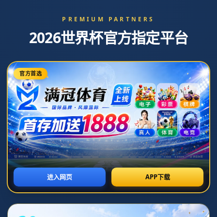
CATEGORIES
Toggl
naviga
NEWS
东子依旧风采迷人！
东子依旧风采迷人！在昨晚结束的焦点之战中，这位征战多
年、早已在联赛中写下浓墨重彩一笔的老将，再次用一场几乎
“教科书级”的发挥征服了全场观众。无论是现场球迷看台上一
浪高过一浪的呐喊，还是社交媒体上此起彼伏的刷屏，都在说
明一个事实——岁月可以在脸上刻下痕迹，却依旧拿他在场上
的统治力和气质毫无办法。东子用一场行云流水般的表现告诉