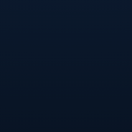
来全场惊呼，仿佛把时间又拉回到了他最巅峰的那几年。有人
说这是“回光返照”，但看过整场比赛的人都明白，这更像是他
多年来坚持训练、保持自律的必然回报。