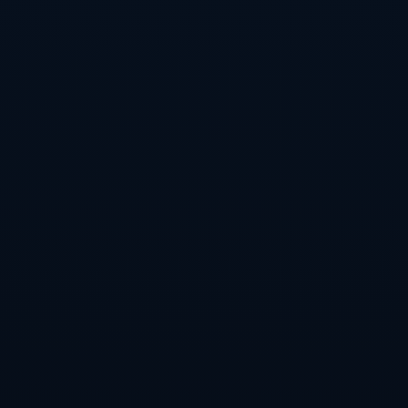
PREVIOUS：
看图学习丨推动新时代东北全面振兴 总书记
对吉林寄予厚望.
NEXT：
克裏斯蒂談防守進步：靠努力和詹眉的指導我們
實現逆轉.
RELATED NEWS