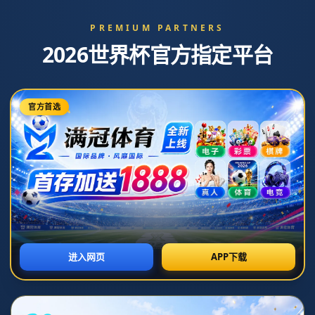
CATEGORIES
Toggl
naviga
NEWS
[流言板]约克：努涅斯有很大潜力，若利物浦不
给他时间希望曼联签下28亮74回复.
**约克高度评价努涅斯：潜力无限，曼联或可成其职业生涯新
篇章**
在现代足球世界里，每个赛季都会涌现出引人注目的新星，而