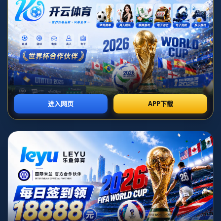
达尔文·努涅斯无疑是近年来最受关注的球员之一。著名曼联传
奇德怀特·约克最近在评论中指出，努涅斯拥有巨大的潜力，甚
至直言如果利物浦无法完全挖掘他的能力，希望曼联能够抓住
机会将其引入阵中。**这一番言论引发了广泛讨论，不仅涉及
努涅斯的未来，也让球迷们重新审视这位乌拉圭新星的能力与
职业发展。**
### **努涅斯的潜力：速度与技术兼具的全面型前锋**
努涅斯自从登陆英超以来，就以其突出的身体素质和敏锐的门
前觉察力吸引了广泛关注。**高效的冲刺速度、强健的身体对
抗能力以及精准的射门技术，让他成为一名非常有威胁的前
锋。**无论是在葡萄牙超级联赛的本菲卡效力期间，还是代表
利物浦征战英超，他都展现了与生俱来的进攻嗅觉。换句话
说，努涅斯具备了正统9号位前锋的优良特质，而这种类型的
球员在现代足球中极为珍贵。