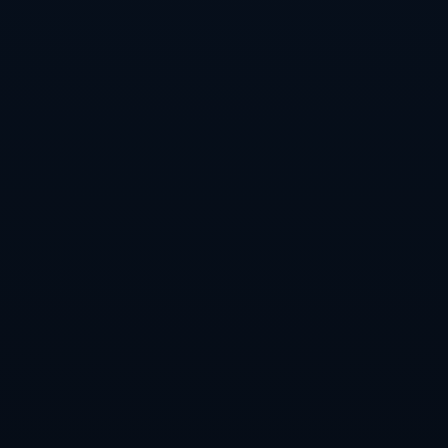
 **健美训练对篮球运动的意外加成**
看，健美与篮球的运动逻辑大相径庭，但其实，二者之间并非完全没有交
尤其是在抢篮板、对抗上篮或设置掩护这些需要身体接触的环节中，力量
重要的是经过了系统性训练，其**爆发力、耐力和灵活性都有所提高**。
篮球明星勒布朗·詹姆斯就以丰富的力量训练著称，他强壮的身材被业内人