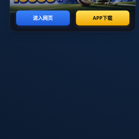
進球紀錄中斷！貝林厄姆加盟皇馬以來
首次西甲無進球助攻！.
CONTACT US
Contact: 问鼎娱乐下载
Phone: 18885840825
Tel: 0512-8212840
E-mail: admin@zn-wending.com
Add:云南省红河哈尼族彝族自治州建水县
盘江乡