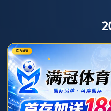
HOME
关于我们
产品中心
NE
CATEGORIES
公司新闻
**当
行业资讯