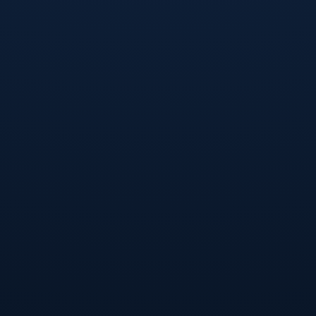
领域，每一项运动都有自己的独特规则和技能要求。篮球是一项依赖于协
肌肉力量与形体美感**。当健美训练的精髓融入篮球场，这种**跨领域的
 **壮硕身躯加持带来的“难以撼动”稳定性**
过多年健美训练的选手，拥有一副完美雕刻的肌肉身材。他们的核心力量
球防守中尤为占据优势。例如，对于普通篮球选手来说，封堵对手突破时
借**强大的下肢力量和肌肉密度，硬生生地在防守中“占地为王”**。
个步伐变向能力出色的控球后卫试图突破，面前却站着一位“肌肉山”，他
间增加数倍。健美人士强壮的体格，配合训练有素的**身体平衡能力**