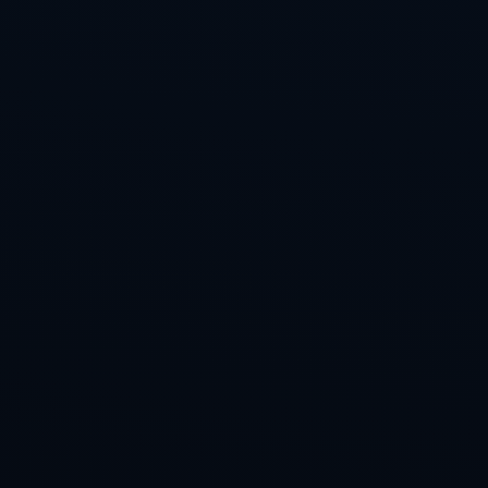
并非纯
的一种
###
健美人
球员看
扰**
上。
### 
曾有一
然而，
较于其
我们的
这恰恰
甲版”