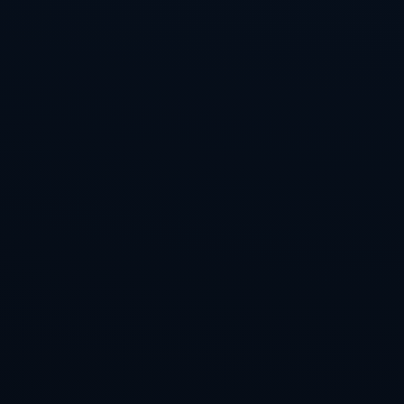
###
表面上
**，
大，更
例如，