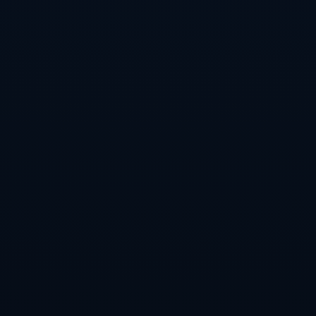
姆斯的牺牲精神**不仅体现在场上的技术表现，更反映在他处理团队关系
皆兵”的氛围。每名球员都强调合作与信任，所有人都愿意为了团队目标
受替补角色，或者减少自己球权以促进团队表现。