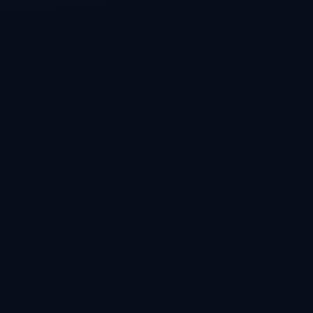
的方式中。在詹姆斯的影响下，湖人队逐渐形成了一种
做出牺牲。这其中，甚至一些曾经的明星球员也心甘情