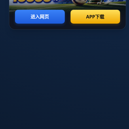
己 克萊離開後他將繼續激勵我.
[流言板]约克：努涅斯有很大潜力，若
利物浦不给他时间希望曼联签下28亮74
回复.
CONTACT US
Contact: 问鼎娱乐下载
Phone: 18885840825
Tel: 0512-8212840
E-mail: admin@zn-wending.com
Add:云南省红河哈尼族彝族自治州建水县
盘江乡