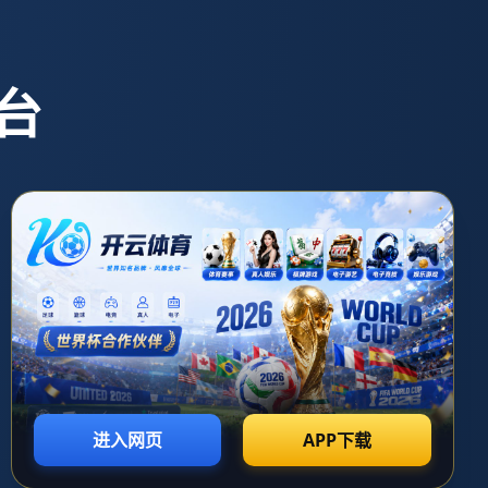
姆斯 蹲底角打无球.
队中的每位成员都在努力调整自己的角色，以求整体战