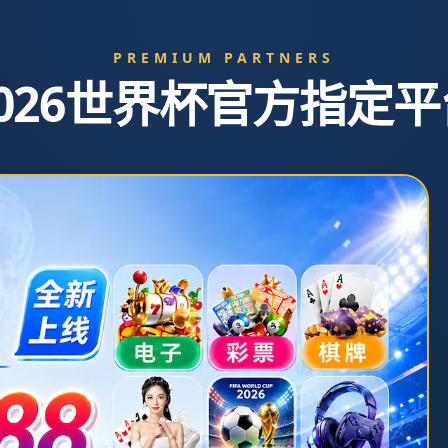
新闻中心
联系方式
WS
苏群：湖人每个人都在做牺牲 尤其是詹
人全队的牺牲精神：解析詹姆斯角色转变**
季的NBA赛场上，洛杉矶湖人队展现出了空前的团结与牺牲精神。**球