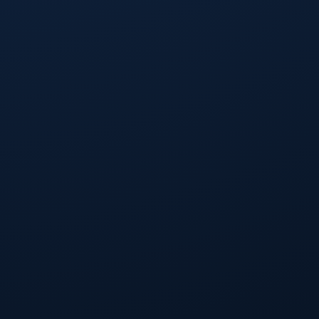
三分投篮威胁性更大地打破了对方防线**。在过去的
这为湖尔队其他球员提供了更多的进攻良机。例如，
提升。