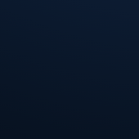
与王楚
人。孙
**“
重要的