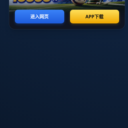
棋牌中心：象棋赛风赛纪问题时间跨度
长涉案人员多.
[流言板]Creme使用阿狸打出4／1／3战
绩，斩获TES对阵BLG第三局MVP39亮
93回复.
CONTACT US
Contact: 问鼎娱乐下载
Phone: 18885840825
Tel: 0512-8212840
E-mail: admin@zn-wending.com
Add:云南省红河哈尼族彝族自治州建水县
盘江乡