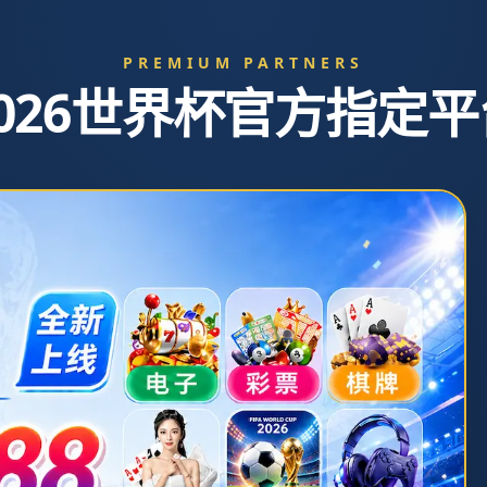
新闻中心
联系方式
WS
王楚钦失落发呆，丢掉世排第1，谁注意孙
的一场世界乒乓球比赛中，中国男子乒乓球队的年轻选手*王楚钦*因表
在赛场上显得有些失落。不过，与此同时，他的队友孙颖莎的举动却吸引
部竞争激烈，但也离不开相互支持与鼓励。