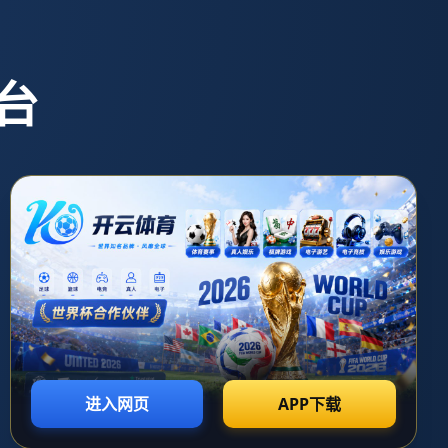
颖莎举动，陈玘没说错.
现不佳，遗憾丢掉了世界排名第一的位置。这一意外失
了不少关注。正如前国手陈玘曾经指出的，中国乒乓