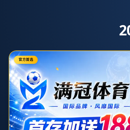
HOME
关于我们
产品中心
NE
CATEGORIES
公司新闻
**探
行业资讯
在中国