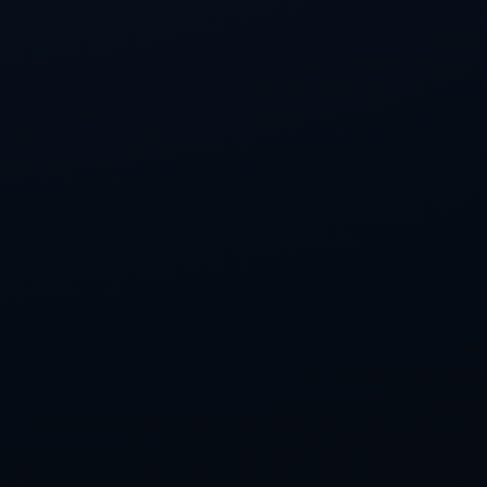
，他的左脚控球能力仍需提高，而在配合方面，他与队
赛中的出色发挥表明他具备快速提高的潜力。
富的资源是球员成功的催化剂。历史上，有不少优秀球员
队中成长，并持续获得高水平的比赛锤炼，相信他将
种外界因素的协同作用。作为热爱足球的观众，我们期
加納喬懇求參加世青賽創傳奇細節曝光！滕哈格會同
意嗎？.