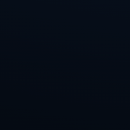
在这个
球梦想
PRE