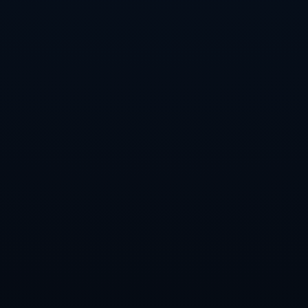
特别的时刻，让我们向这位杰出球员致以诚挚的祝福。愿他的未来赛场生
。通过借鉴他不懈奋斗的精神，相信每一位怀揣梦想的NBA新秀都能在
VIOUS：
履职为民这一年｜全国政协委员李宝聚：把农业
NEXT：
科研作为一生的事业.