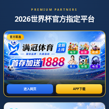
CATEGORIES
Toggl
naviga
NEWS
英冠斯旺西VS谢周三预测分析：利好，斯旺西主
力后卫结束停赛！.
**英冠联赛的赛场上，任何一个微小的变动都有可能影响整场
比赛的走向。对于斯旺西球迷来说，本场对阵谢周三的一场较
量无疑是众所期待的比赛。更令他们振奋的是，斯旺西的主力