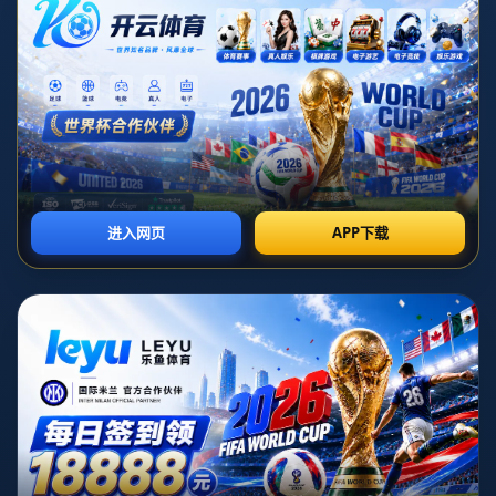
后卫即将结束停赛回归，这一变动可能会对比赛结果产生重要
影响。**
### **斯旺西后防阵容迎来优化**
在足球比赛中，**后防线的稳定性直接关系到球队的整体表现
**。斯旺西的这名主力后卫在停赛期间，球队在防守端表现有
起伏，不仅 让对方前锋屡次突破防线，多个关键场次也因此失
利。因此，他的复出不仅意味着防守实力的增强，也是一种精
神鼓舞。
### **谢周三需找准应对之策**
与此相对，谢周三最近状态平平，特别是在进攻方面多次未能
破门得分。面对斯旺西后防线的增强，谢周三需要在战略上作
出适时调整。例如，通过**加强中场的组织能力**与**提升前
锋的射门精度**，以寻找对方防线的空隙，并借机得分。在过
往的比赛中，还可以找到一些这样的经典案例。比如，在某次