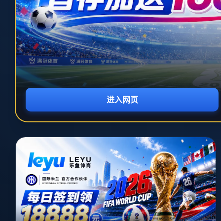
NEWS
赛的精
这对组
**成
巴萨主场击败奥萨苏纳，西甲积分榜领
先皇马7分
*韩雨
秦遊夏談柏林聯五連敗：球隊何去何
思维上
從？.
智宇总
意甲国际米兰VS佛罗伦萨预测分析：国
**数
米左右两大翼卫可能同时缺席！.
从数据
意大利杯1／4決賽尤文圖斯2-1薩索洛
果敢也
迪巴拉建功弗拉霍維奇送絕殺.
显示*
奥运男足-法国3-0美国取开门红.
**专
港超聯︱大埔再挫理文 三循環賽程佔
在技术
優 理文主帥：大埔場難踢.
快速进
练，是
格雷茨卡：拜仁在對弗萊堡的大勝中從