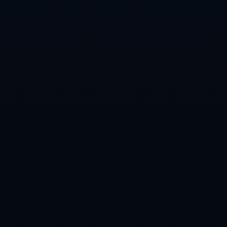
佩蒂特：阿森納渴望單季攻入30球前鋒！伊薩克合乎他們需
求！.
時德帥貢獻20分8助攻詹姆斯31分20籃板林庭謙18分7助攻天
津戰勝寧波.
西藏日喀则市定日县发生3.1级地震 震源深度10公里.
央广财评丨大江南北用工正忙，折射中国经济稳、气象新.
穆帥熱身賽再現騷操作！換下奧亞爾卻沒把球員換上場！.
虎父無犬子！小羅之子加盟巴薩青訓！.
英超第3輪熱刺1-0狼隊 凱恩頭球破門中框佩裏西奇獻助攻.
英足總盃｜曼聯二號門將兩救十二碼挫阿仙奴 一個月內罪
人變功臣.