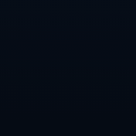
科内利亚诺陷低谷：二传失准老将乏力，发球欠佳教练需总
结
2026年苏超联赛公布更详尽新规
19岁小将连续3场首发踢满全场 曼联主场失4球仍获信任
投入巨资却收效甚微，北京首钢新赛季能否打破困局？
CATEGORIES
公司新闻
行业资讯
NEWS