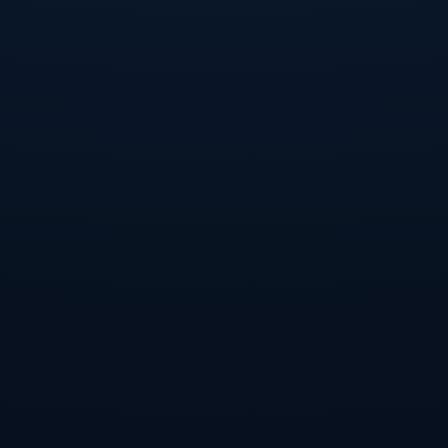
的拼抢赢得了观众的狂热掌声，也成功让竞争者黯然失色。
### **案例分析：MVP候选人强势竞争**
本赛季的MVP争夺战可谓风云突变，而十二月二十三日比赛日
进一步拉大了排行榜前列球员之间的差距。以东契奇为例，连
续多场比赛的高光表现已经让他成为大众眼中实至名归的MVP
候选人。他的多项数据*都在联盟前列*，成为球队不可或缺的
驱动力。