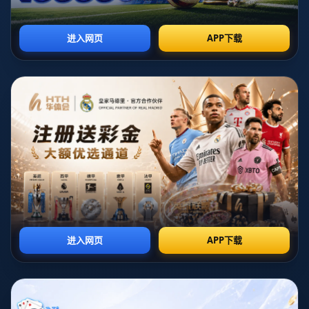
东契奇的表现之所以令人惊叹，在于他总能将个人技巧与团队
配合完美结合。他在关键时刻的决策能力，尤其最后五分钟连
续送出精准的传球，让队友轻松得分，实实在在体现了作为球
队核心的价值。
当然，像东契奇这样的表现并非孤例。当天的比赛还涌现出许
多令人津津乐道的高光时刻。**贾·莫兰特**在与金州勇士的对
决中，凭借超凡的突破和惊艳的打板绝杀得分，帮助灰熊险胜
对手。**他的速度和敏捷性让对手防线几乎毫无喘息之机**，
无愧于“风之子”的美誉。
### **关键数据：用数字还原赛场表演**